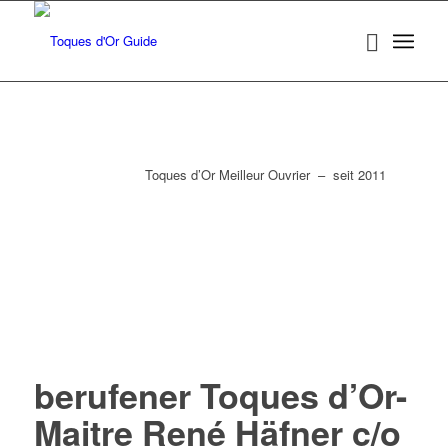
Toques d’Or Meilleur Ouvrier – seit 2011
berufener Toques d’Or-
Maitre René Häfner c/o