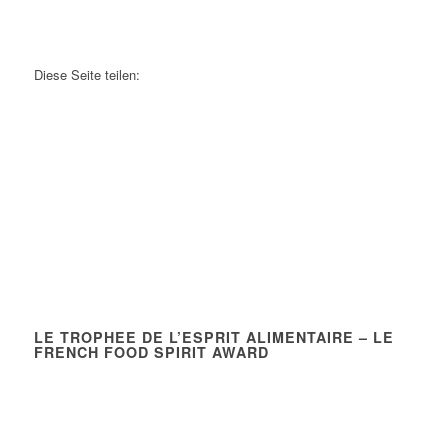
Diese Seite teilen:
LE TROPHEE DE L’ESPRIT ALIMENTAIRE – LE
FRENCH FOOD SPIRIT AWARD