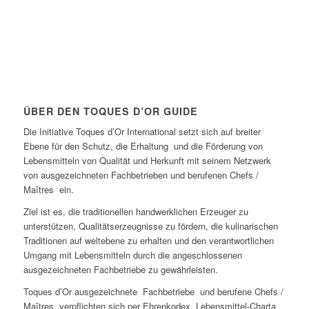
ÜBER DEN TOQUES D’OR GUIDE
Die Initiative Toques d’Or International setzt sich auf breiter
Ebene für den Schutz, die Erhaltung und die Förderung von
Lebensmitteln von Qualität und Herkunft mit seinem Netzwerk
von ausgezeichneten Fachbetrieben und berufenen Chefs /
Maîtres ein.
Ziel ist es, die traditionellen handwerklichen Erzeuger zu
unterstützen, Qualitätserzeugnisse zu fördern, die kulinarischen
Traditionen auf weltebene zu erhalten und den verantwortlichen
Umgang mit Lebensmitteln durch die angeschlossenen
ausgezeichneten Fachbetriebe zu gewährleisten.
Toques d’Or ausgezeichnete Fachbetriebe und berufene Chefs /
Maîtres verpflichten sich per Ehrenkodex, Lebensmittel-Charta