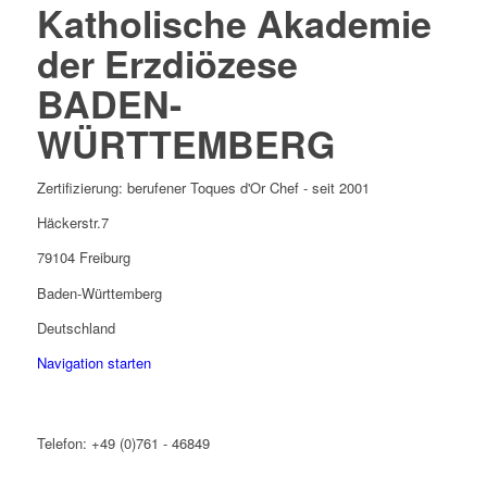
Katholische Akademie
der Erzdiözese
BADEN-
WÜRTTEMBERG
Zertifizierung: berufener Toques d'Or Chef - seit 2001
Häckerstr.7
79104 Freiburg
Baden-Württemberg
Deutschland
Navigation starten
Telefon: +49 (0)761 - 46849