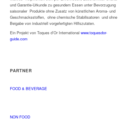
und Garantie-Urkunde zu gesundem Essen unter Bevorzugung
saisonaler Produkte ohne Zusatz von künstlichen Aroma- und
Geschmacksstoffen, ohne chemische Stabilisatoren und ohne
Beigabe von industriell vorgefertigten Hilfszutaten.
Ein Projekt von Toques d’Or International
www.toquesdor-
guide.com
PARTNER
FOOD & BEVERAGE
NON FOOD