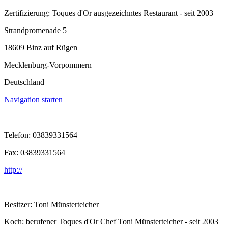
Zertifizierung: Toques d'Or ausgezeichntes Restaurant - seit 2003
Strandpromenade 5
18609 Binz auf Rügen
Mecklenburg-Vorpommern
Deutschland
Navigation starten
Telefon: 03839331564
Fax: 03839331564
http://
Besitzer: Toni Münsterteicher
Koch: berufener Toques d'Or Chef Toni Münsterteicher - seit 2003