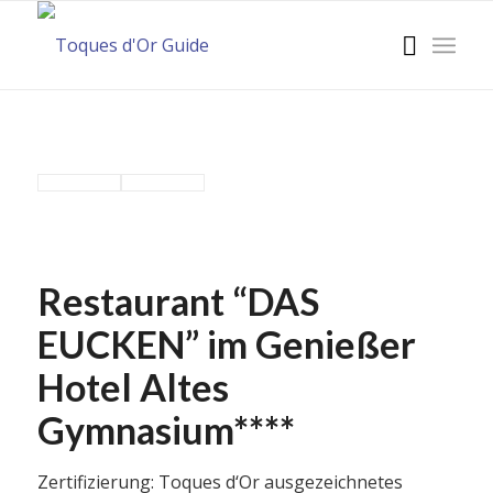
Restaurant “DAS
EUCKEN” im Genießer
Hotel Altes
Gymnasium****
Zertifizierung: Toques d‘Or ausgezeichnetes