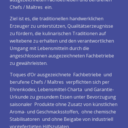
Chefs / Maîtres ein.
Ziel ist es, die traditionellen handwerklichen
Erzeuger zu unterstützen, Qualitätserzeugnisse
zu fördern, die kulinarischen Traditionen auf
weltebene zu erhalten und den verantwortlichen
Umgang mit Lebensmitteln durch die
angeschlossenen ausgezeichneten Fachbetriebe
zu gewährleisten.
Toques d’Or ausgezeichnete Fachbetriebe und
berufene Chefs / Maîtres verpflichten sich per
Ehrenkodex, Lebensmittel-Charta und Garantie-
Urkunde zu gesundem Essen unter Bevorzugung
saisonaler Produkte ohne Zusatz von künstlichen
Aroma- und Geschmacksstoffen, ohne chemische
Stabilisatoren und ohne Beigabe von industriell
vorgefertigten Hilfszutaten.