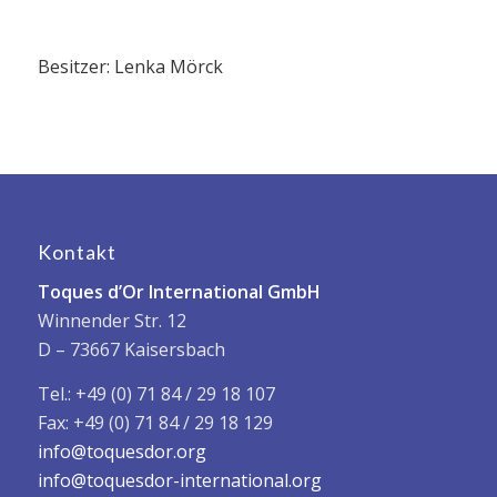
Besitzer: Lenka Mörck
Kontakt
Toques d’Or International GmbH
Winnender Str. 12
D – 73667 Kaisersbach
Tel.: +49 (0) 71 84 / 29 18 107
Fax: +49 (0) 71 84 / 29 18 129
info@toquesdor.org
info@toquesdor-international.org