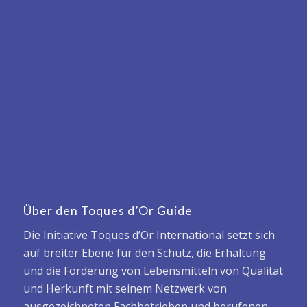
Über den Toques d’Or Guide
Die Initiative Toques d’Or International setzt sich
auf breiter Ebene für den Schutz, die Erhaltung
und die Förderung von Lebensmitteln von Qualität
und Herkunft mit seinem Netzwerk von
ausgezeichneten Fachbetrieben und berufenen