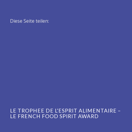
Diese Seite teilen:
LE TROPHEE DE L’ESPRIT ALIMENTAIRE –
LE FRENCH FOOD SPIRIT AWARD