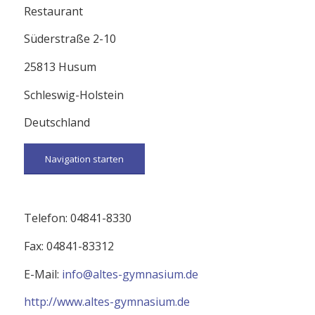
Restaurant
Süderstraße 2-10
25813 Husum
Schleswig-Holstein
Deutschland
Navigation starten
Telefon: 04841-8330
Fax: 04841-83312
E-Mail:
info@altes-gymnasium.de
http://www.altes-gymnasium.de