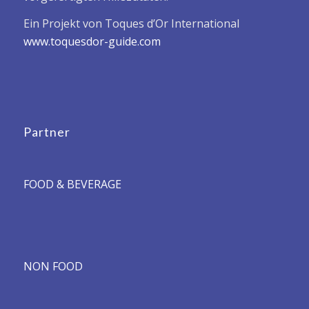
Ein Projekt von Toques d’Or International
www.toquesdor-guide.com
Partner
FOOD & BEVERAGE
NON FOOD