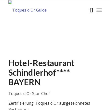
Hotel-Restaurant
Schindlerhof****
BAYERN
Toques d'Or Star-Chef
Zertifizierung: Toques d'Or ausgezeichnetes
Restaurant