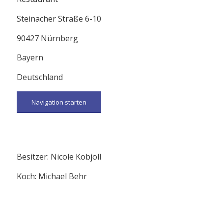
Steinacher Straße 6-10
90427 Nürnberg
Bayern
Deutschland
Navigation starten
Besitzer: Nicole Kobjoll
Koch: Michael Behr