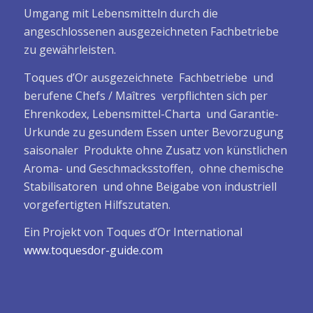
Umgang mit Lebensmitteln durch die
angeschlossenen ausgezeichneten Fachbetriebe
zu gewährleisten.
Toques d’Or ausgezeichnete Fachbetriebe und
berufene Chefs / Maîtres verpflichten sich per
Ehrenkodex, Lebensmittel-Charta und Garantie-
Urkunde zu gesundem Essen unter Bevorzugung
saisonaler Produkte ohne Zusatz von künstlichen
Aroma- und Geschmacksstoffen, ohne chemische
Stabilisatoren und ohne Beigabe von industriell
vorgefertigten Hilfszutaten.
Ein Projekt von Toques d’Or International
www.toquesdor-guide.com