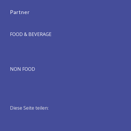
Partner
FOOD & BEVERAGE
NON FOOD
Diese Seite teilen: