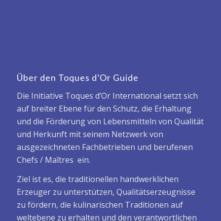
Über den Toques d’Or Guide
Die Initiative Toques d’Or International setzt sich
auf breiter Ebene für den Schutz, die Erhaltung
und die Förderung von Lebensmitteln von Qualität
und Herkunft mit seinem Netzwerk von
ausgezeichneten Fachbetrieben und berufenen
Chefs / Maîtres ein.
Ziel ist es, die traditionellen handwerklichen
Erzeuger zu unterstützen, Qualitätserzeugnisse
zu fördern, die kulinarischen Traditionen auf
weltebene zu erhalten und den verantwortlichen