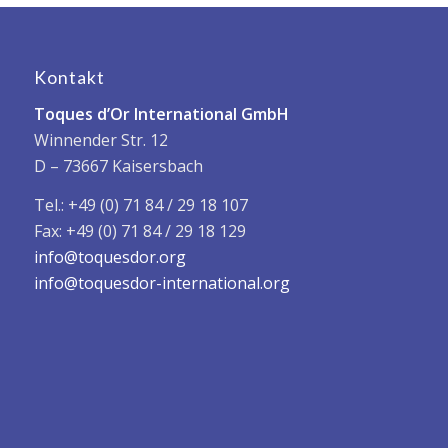
Kontakt
Toques d’Or International GmbH
Winnender Str. 12
D – 73667 Kaisersbach
Tel.: +49 (0) 71 84 / 29 18 107
Fax: +49 (0) 71 84 / 29 18 129
info@toquesdor.org
info@toquesdor-international.org