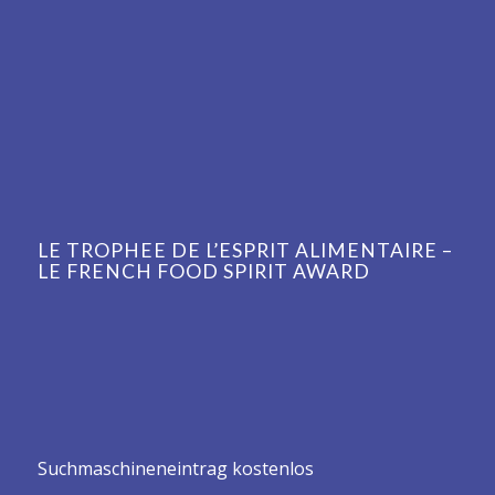
LE TROPHEE DE L’ESPRIT ALIMENTAIRE –
LE FRENCH FOOD SPIRIT AWARD
Suchmaschineneintrag kostenlos