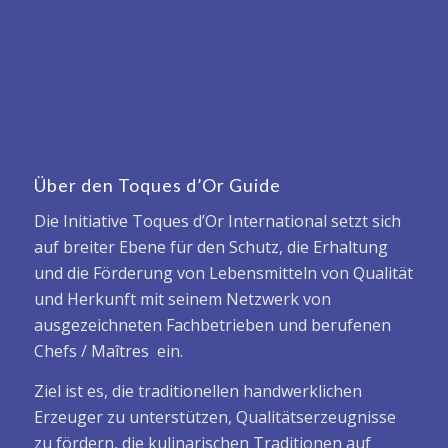
Über den Toques d’Or Guide
Die Initiative Toques d’Or International setzt sich
auf breiter Ebene für den Schutz, die Erhaltung
und die Förderung von Lebensmitteln von Qualität
und Herkunft mit seinem Netzwerk von
ausgezeichneten Fachbetrieben und berufenen
Chefs / Maîtres ein.
Ziel ist es, die traditionellen handwerklichen
Erzeuger zu unterstützen, Qualitätserzeugnisse
zu fördern, die kulinarischen Traditionen auf