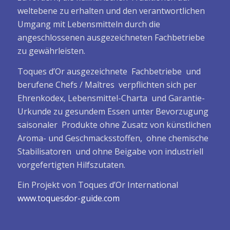
weltebene zu erhalten und den verantwortlichen
Umgang mit Lebensmitteln durch die
angeschlossenen ausgezeichneten Fachbetriebe
zu gewährleisten.
Toques d’Or ausgezeichnete Fachbetriebe und
berufene Chefs / Maîtres verpflichten sich per
Ehrenkodex, Lebensmittel-Charta und Garantie-
Urkunde zu gesundem Essen unter Bevorzugung
saisonaler Produkte ohne Zusatz von künstlichen
Aroma- und Geschmacksstoffen, ohne chemische
Stabilisatoren und ohne Beigabe von industriell
vorgefertigten Hilfszutaten.
Ein Projekt von Toques d’Or International
www.toquesdor-guide.com