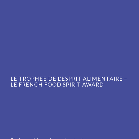
LE TROPHEE DE L’ESPRIT ALIMENTAIRE –
LE FRENCH FOOD SPIRIT AWARD