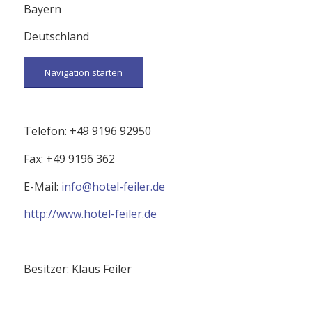
Bayern
Deutschland
Navigation starten
Telefon: +49 9196 92950
Fax: +49 9196 362
E-Mail:
info@hotel-feiler.de
http://www.hotel-feiler.de
Besitzer: Klaus Feiler