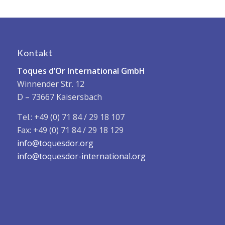
Kontakt
Toques d’Or International GmbH
Winnender Str. 12
D – 73667 Kaisersbach
Tel.: +49 (0) 71 84 / 29 18 107
Fax: +49 (0) 71 84 / 29 18 129
info@toquesdor.org
info@toquesdor-international.org