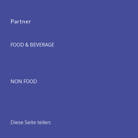
Partner
FOOD & BEVERAGE
NON FOOD
Diese Seite teilen: