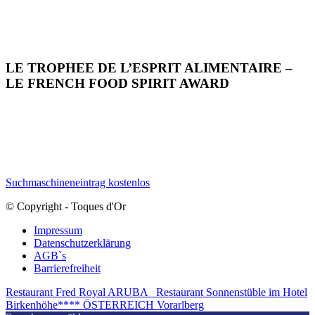
LE TROPHEE DE L’ESPRIT ALIMENTAIRE –
LE FRENCH FOOD SPIRIT AWARD
Suchmaschineneintrag kostenlos
© Copyright - Toques d'Or
Impressum
Datenschutzerklärung
AGB`s
Barrierefreiheit
Restaurant Fred Royal ARUBA
Restaurant Sonnenstüble im Hotel
Birkenhöhe**** ÖSTERREICH Vorarlberg