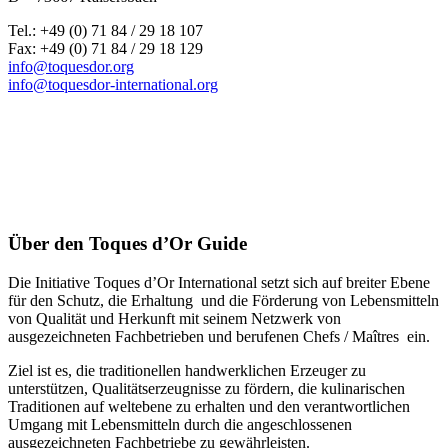
Tel.: +49 (0) 71 84 / 29 18 107
Fax: +49 (0) 71 84 / 29 18 129
info@toquesdor.org
info@toquesdor-international.org
Über den Toques d’Or Guide
Die Initiative Toques d’Or International setzt sich auf breiter Ebene
für den Schutz, die Erhaltung und die Förderung von Lebensmitteln
von Qualität und Herkunft mit seinem Netzwerk von
ausgezeichneten Fachbetrieben und berufenen Chefs / Maîtres ein.
Ziel ist es, die traditionellen handwerklichen Erzeuger zu
unterstützen, Qualitätserzeugnisse zu fördern, die kulinarischen
Traditionen auf weltebene zu erhalten und den verantwortlichen
Umgang mit Lebensmitteln durch die angeschlossenen
ausgezeichneten Fachbetriebe zu gewährleisten.