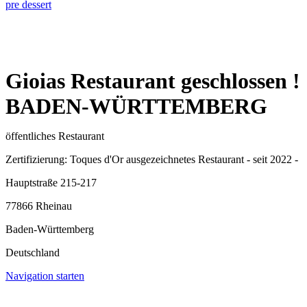
pre dessert
Gioias Restaurant geschlossen !
BADEN-WÜRTTEMBERG
öffentliches Restaurant
Zertifizierung: Toques d'Or ausgezeichnetes Restaurant - seit 2022 -
Hauptstraße 215-217
77866 Rheinau
Baden-Württemberg
Deutschland
Navigation starten