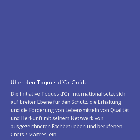
Über den Toques d’Or Guide
Die Initiative Toques d’Or International setzt sich
auf breiter Ebene für den Schutz, die Erhaltung
und die Förderung von Lebensmitteln von Qualität
und Herkunft mit seinem Netzwerk von
ausgezeichneten Fachbetrieben und berufenen
Chefs / Maîtres ein.