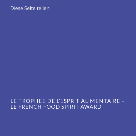
Diese Seite teilen:
LE TROPHEE DE L’ESPRIT ALIMENTAIRE –
LE FRENCH FOOD SPIRIT AWARD