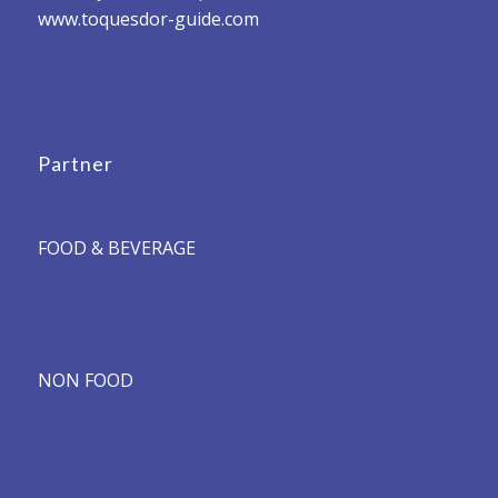
www.toquesdor-guide.com
Partner
FOOD & BEVERAGE
NON FOOD