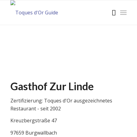
Gasthof Zur Linde
Zertifizierung: Toques d'Or ausgezeichnetes
Restaurant - seit 2002
Kreuzbergstraße 47
97659 Burgwallbach