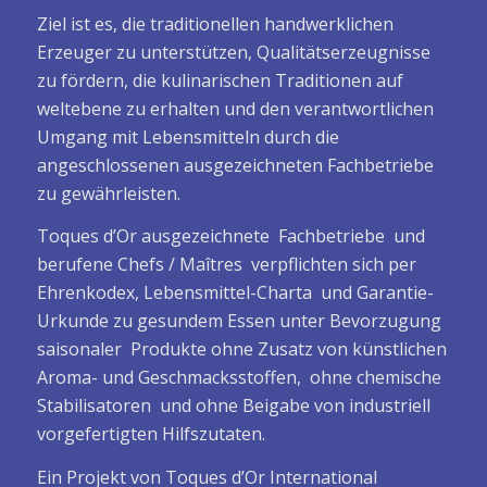
Ziel ist es, die traditionellen handwerklichen
Erzeuger zu unterstützen, Qualitätserzeugnisse
zu fördern, die kulinarischen Traditionen auf
weltebene zu erhalten und den verantwortlichen
Umgang mit Lebensmitteln durch die
angeschlossenen ausgezeichneten Fachbetriebe
zu gewährleisten.
Toques d’Or ausgezeichnete Fachbetriebe und
berufene Chefs / Maîtres verpflichten sich per
Ehrenkodex, Lebensmittel-Charta und Garantie-
Urkunde zu gesundem Essen unter Bevorzugung
saisonaler Produkte ohne Zusatz von künstlichen
Aroma- und Geschmacksstoffen, ohne chemische
Stabilisatoren und ohne Beigabe von industriell
vorgefertigten Hilfszutaten.
Ein Projekt von Toques d’Or International