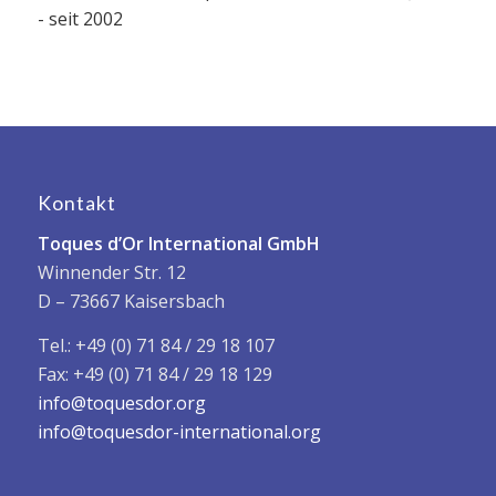
- seit 2002
Kontakt
Toques d’Or International GmbH
Winnender Str. 12
D – 73667 Kaisersbach
Tel.: +49 (0) 71 84 / 29 18 107
Fax: +49 (0) 71 84 / 29 18 129
info@toquesdor.org
info@toquesdor-international.org