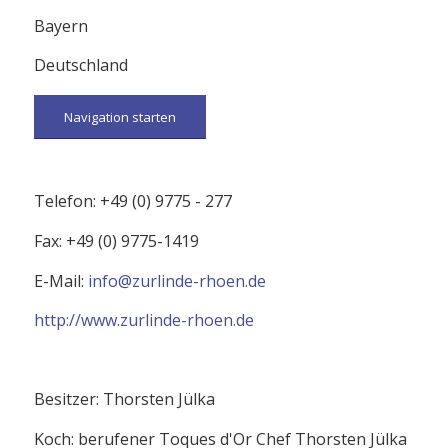
Bayern
Deutschland
Navigation starten
Telefon: +49 (0) 9775 - 277
Fax: +49 (0) 9775-1419
E-Mail:
info@zurlinde-rhoen.de
http://www.zurlinde-rhoen.de
Besitzer: Thorsten Jülka
Koch: berufener Toques d'Or Chef Thorsten Jülka