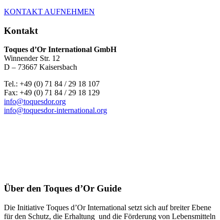
KONTAKT AUFNEHMEN
Kontakt
Toques d’Or International GmbH
Winnender Str. 12
D – 73667 Kaisersbach
Tel.: +49 (0) 71 84 / 29 18 107
Fax: +49 (0) 71 84 / 29 18 129
info@toquesdor.org
info@toquesdor-international.org
Über den Toques d’Or Guide
Die Initiative Toques d’Or International setzt sich auf breiter Ebene
für den Schutz, die Erhaltung und die Förderung von Lebensmitteln