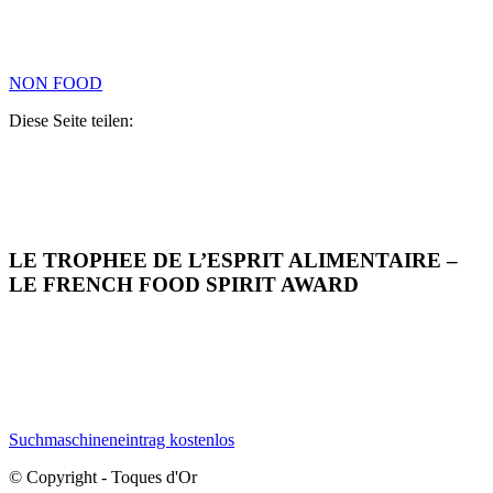
NON FOOD
Diese Seite teilen:
LE TROPHEE DE L’ESPRIT ALIMENTAIRE –
LE FRENCH FOOD SPIRIT AWARD
Suchmaschineneintrag kostenlos
© Copyright - Toques d'Or