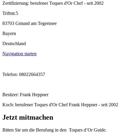
Zertifizierung: berufener Toques d'Or Chef - seit 2002
Triftstr.5
83703 Gmund am Tegernsee
Bayern
Deutschland
Navigation starten
Telefon: 08022664357
Besitzer: Frank Heppner
Koch: berufener Toques d'Or Chef Frank Heppner - seit 2002
Jetzt mitmachen
Bitten Sie um die Berufung in den Toques d’Or Guide.