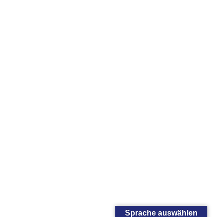
Sprache auswählen