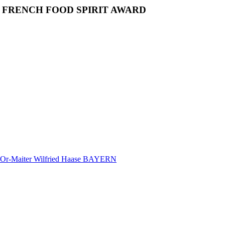
E FRENCH FOOD SPIRIT AWARD
d’Or-Maiter Wilfried Haase BAYERN