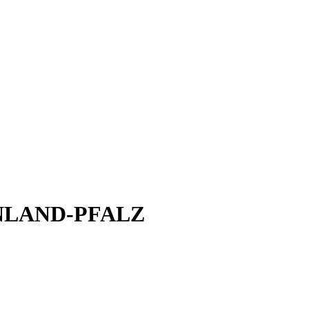
INLAND-PFALZ