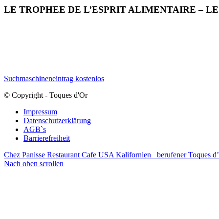
LE TROPHEE DE L’ESPRIT ALIMENTAIRE – L
Suchmaschineneintrag kostenlos
© Copyright - Toques d'Or
Impressum
Datenschutzerklärung
AGB`s
Barrierefreiheit
Chez Panisse Restaurant Cafe USA Kalifornien
berufener Toques 
Nach oben scrollen