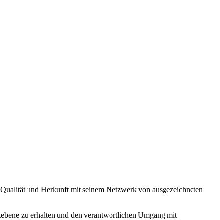
on Qualität und Herkunft mit seinem Netzwerk von ausgezeichneten
weltebene zu erhalten und den verantwortlichen Umgang mit