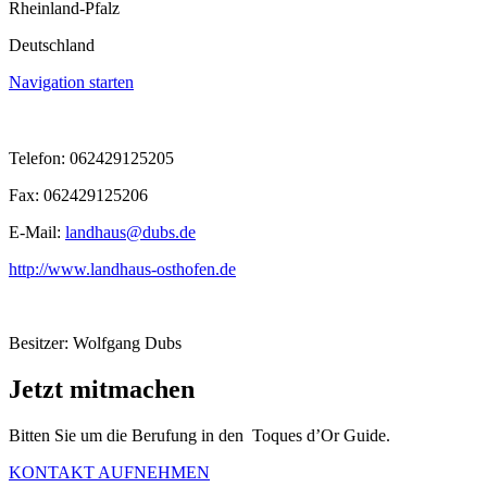
Rheinland-Pfalz
Deutschland
Navigation starten
Telefon: 062429125205
Fax: 062429125206
E-Mail:
landhaus@dubs.de
http://www.landhaus-osthofen.de
Besitzer: Wolfgang Dubs
Jetzt mitmachen
Bitten Sie um die Berufung in den Toques d’Or Guide.
KONTAKT AUFNEHMEN