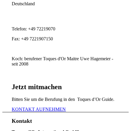
Deutschland
Telefon: +49 72219070
Fax: +49 7221907150
Koch: berufener Toques d'Or Maitre Uwe Hagemeier -
seit 2008
Jetzt mitmachen
Bitten Sie um die Berufung in den Toques d’Or Guide.
KONTAKT AUFNEHMEN
Kontakt