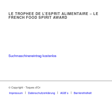
LE TROPHEE DE L’ESPRIT ALIMENTAIRE – LE
FRENCH FOOD SPIRIT AWARD
Suchmaschineneintrag kostenlos
© Copyright - Toques d'Or
Impressum
Datenschutzerklärung
AGB`s
Barrierefreiheit