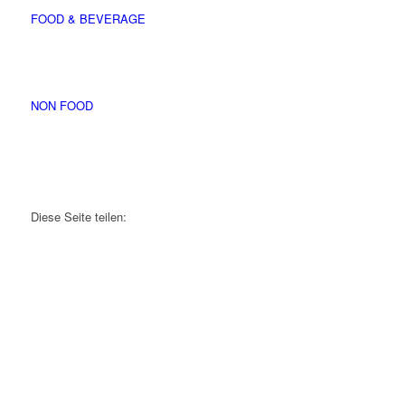
FOOD & BEVERAGE
NON FOOD
Diese Seite teilen: