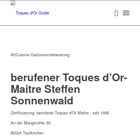
ArtCuisine Gastronomieberatung
berufener Toques d’Or-
Maitre Steffen
Sonnenwald
Zertifizierung: berufener Toques d'Or Maitre - seit 1995
An der Mangmühle 39
82024 Taufkirchen