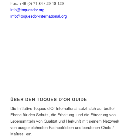
Fax: +49 (0) 71 84 / 29 18 129
info@toquesdor.org
info@toquesdor-international.org
ÜBER DEN TOQUES D’OR GUIDE
Die Initiative Toques d’Or International setzt sich auf breiter
Ebene für den Schutz, die Erhaltung und die Förderung von
Lebensmitteln von Qualität und Herkunft mit seinem Netzwerk
von ausgezeichneten Fachbetrieben und berufenen Chefs /
Maîtres ein.