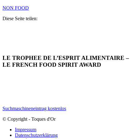
NON FOOD
Diese Seite teilen:
LE TROPHEE DE L’ESPRIT ALIMENTAIRE –
LE FRENCH FOOD SPIRIT AWARD
Suchmaschineneintrag kostenlos
© Copyright - Toques d'Or
Impressum
Datenschutzerklärung