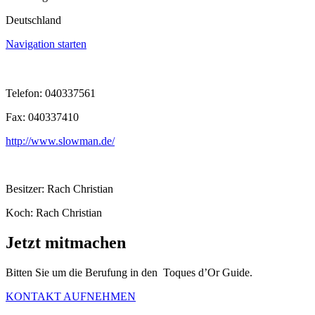
Deutschland
Navigation starten
Telefon: 040337561
Fax: 040337410
http://www.slowman.de/
Besitzer: Rach Christian
Koch: Rach Christian
Jetzt mitmachen
Bitten Sie um die Berufung in den Toques d’Or Guide.
KONTAKT AUFNEHMEN