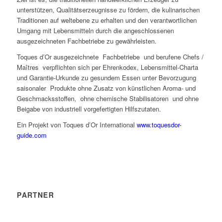
unterstützen, Qualitätserzeugnisse zu fördern, die kulinarischen
Traditionen auf weltebene zu erhalten und den verantwortlichen
Umgang mit Lebensmitteln durch die angeschlossenen
ausgezeichneten Fachbetriebe zu gewährleisten.
Toques d’Or ausgezeichnete Fachbetriebe und berufene Chefs /
Maîtres verpflichten sich per Ehrenkodex, Lebensmittel-Charta
und Garantie-Urkunde zu gesundem Essen unter Bevorzugung
saisonaler Produkte ohne Zusatz von künstlichen Aroma- und
Geschmacksstoffen, ohne chemische Stabilisatoren und ohne
Beigabe von industriell vorgefertigten Hilfszutaten.
Ein Projekt von Toques d’Or International
www.toquesdor-
guide.com
PARTNER