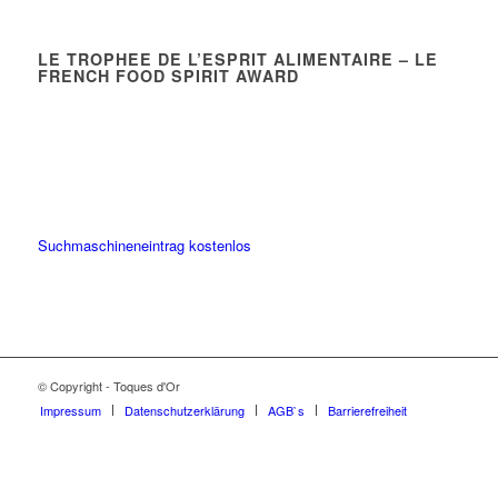
LE TROPHEE DE L’ESPRIT ALIMENTAIRE – LE
FRENCH FOOD SPIRIT AWARD
Suchmaschineneintrag kostenlos
© Copyright - Toques d'Or
Impressum
Datenschutzerklärung
AGB`s
Barrierefreiheit