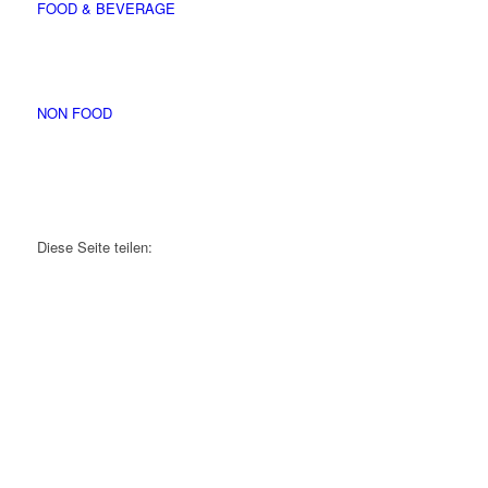
FOOD & BEVERAGE
NON FOOD
Diese Seite teilen: