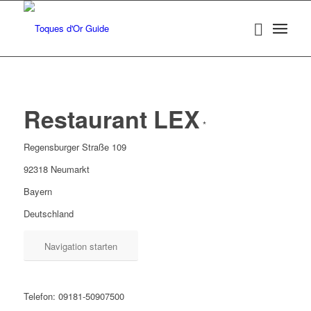
Restaurant LEX
*
Regensburger Straße 109
92318 Neumarkt
Bayern
Deutschland
Navigation starten
Telefon: 09181-50907500