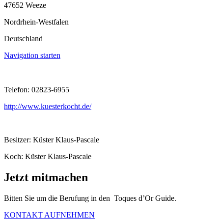
47652 Weeze
Nordrhein-Westfalen
Deutschland
Navigation starten
Telefon: 02823-6955
http://www.kuesterkocht.de/
Besitzer: Küster Klaus-Pascale
Koch: Küster Klaus-Pascale
Jetzt mitmachen
Bitten Sie um die Berufung in den Toques d’Or Guide.
KONTAKT AUFNEHMEN