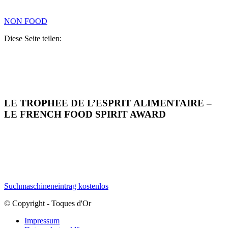
NON FOOD
Diese Seite teilen:
LE TROPHEE DE L’ESPRIT ALIMENTAIRE –
LE FRENCH FOOD SPIRIT AWARD
Suchmaschineneintrag kostenlos
© Copyright - Toques d'Or
Impressum