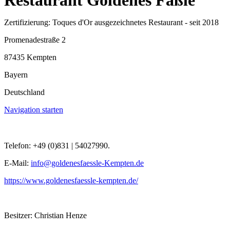
Restaurant Goldenes Fäßle
Zertifizierung: Toques d'Or ausgezeichnetes Restaurant - seit 2018
Promenadestraße 2
87435 Kempten
Bayern
Deutschland
Navigation starten
Telefon: +49 (0)831 | 54027990.
E-Mail:
info@goldenesfaessle-Kempten.de
https://www.goldenesfaessle-kempten.de/
Besitzer: Christian Henze