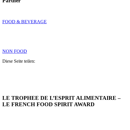
Partner
FOOD & BEVERAGE
NON FOOD
Diese Seite teilen:
LE TROPHEE DE L’ESPRIT ALIMENTAIRE –
LE FRENCH FOOD SPIRIT AWARD