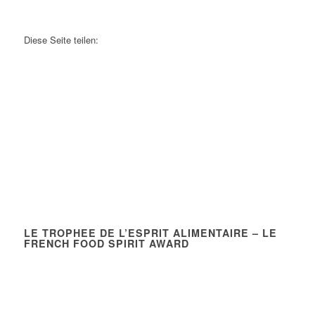
Diese Seite teilen:
LE TROPHEE DE L’ESPRIT ALIMENTAIRE – LE
FRENCH FOOD SPIRIT AWARD