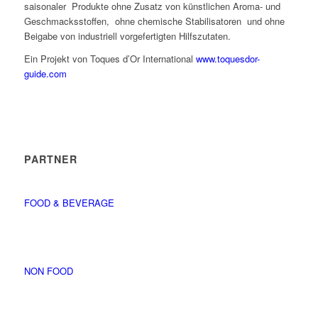
saisonaler Produkte ohne Zusatz von künstlichen Aroma- und
Geschmacksstoffen, ohne chemische Stabilisatoren und ohne
Beigabe von industriell vorgefertigten Hilfszutaten.
Ein Projekt von Toques d’Or International
www.toquesdor-
guide.com
PARTNER
FOOD & BEVERAGE
NON FOOD