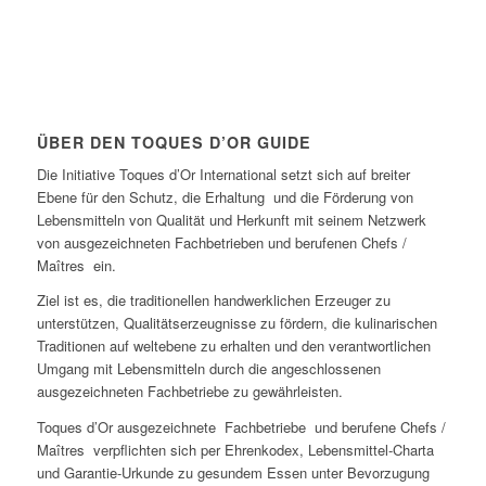
ÜBER DEN TOQUES D’OR GUIDE
Die Initiative Toques d’Or International setzt sich auf breiter
Ebene für den Schutz, die Erhaltung und die Förderung von
Lebensmitteln von Qualität und Herkunft mit seinem Netzwerk
von ausgezeichneten Fachbetrieben und berufenen Chefs /
Maîtres ein.
Ziel ist es, die traditionellen handwerklichen Erzeuger zu
unterstützen, Qualitätserzeugnisse zu fördern, die kulinarischen
Traditionen auf weltebene zu erhalten und den verantwortlichen
Umgang mit Lebensmitteln durch die angeschlossenen
ausgezeichneten Fachbetriebe zu gewährleisten.
Toques d’Or ausgezeichnete Fachbetriebe und berufene Chefs /
Maîtres verpflichten sich per Ehrenkodex, Lebensmittel-Charta
und Garantie-Urkunde zu gesundem Essen unter Bevorzugung