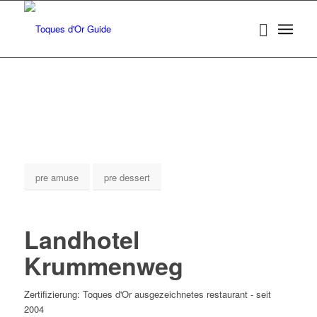
pre amuse
pre dessert
Landhotel
Krummenweg
Zertifizierung: Toques d'Or ausgezeichnetes restaurant - seit
2004