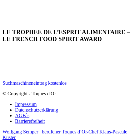
LE TROPHEE DE L’ESPRIT ALIMENTAIRE –
LE FRENCH FOOD SPIRIT AWARD
Suchmaschineneintrag kostenlos
© Copyright - Toques d'Or
Impressum
Datenschutzerklärung
AGB`s
Barrierefreiheit
Wolfgang Semper
berufener Toques d’Or-Chef Klaus-Pascale
Küster