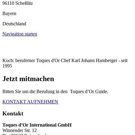
96110 Scheßlitz
Bayern
Deutschland
Navigation starten
Koch: beruferner Toques d'Or Chef Karl Johann Hamberger - seit
1995
Jetzt mitmachen
Bitten Sie um die Berufung in den Toques d’Or Guide.
KONTAKT AUFNEHMEN
Kontakt
Toques d’Or International GmbH
Winnender Str. 12