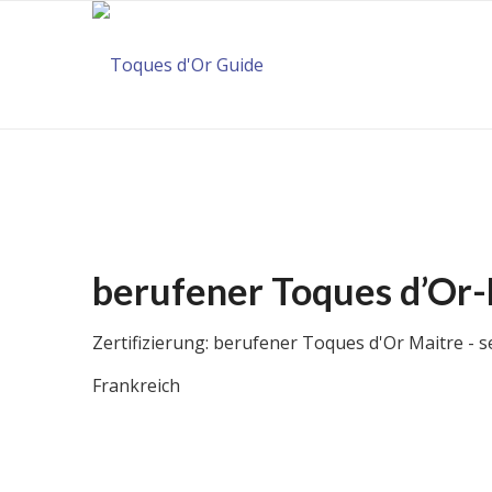
berufener Toques d’Or-
Zertifizierung: berufener Toques d'Or Maitre - s
Frankreich