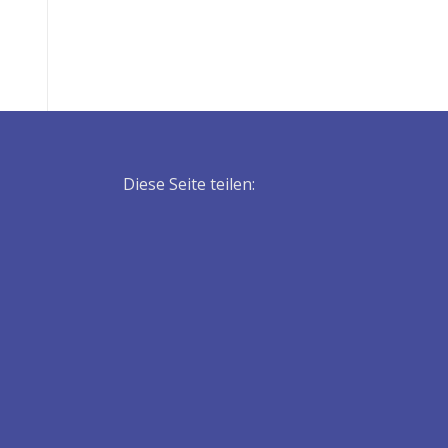
Diese Seite teilen: