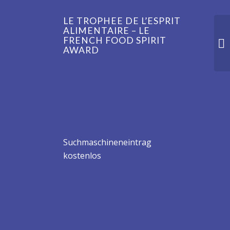
LE TROPHEE DE L’ESPRIT
ALIMENTAIRE – LE
FRENCH FOOD SPIRIT
AWARD
Suchmaschineneintrag
kostenlos