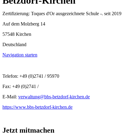
Betzdorf-Kirchen
Zertifizierung: Toques d'Or ausgezeichnete Schule -. seit 2019
Auf dem Molzberg 14
57548 Kirchen
Deutschland
Navigation starten
Telefon: +49 (0)2741 / 95970
Fax: +49 (0)2741 /
E-Mail:
verwaltung@bbs-betzdorf-kirchen.de
https://www.bbs-betzdorf-kirchen.de
Jetzt mitmachen