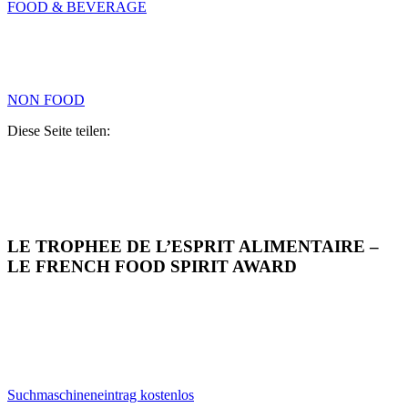
FOOD & BEVERAGE
NON FOOD
Diese Seite teilen:
LE TROPHEE DE L’ESPRIT ALIMENTAIRE –
LE FRENCH FOOD SPIRIT AWARD
Suchmaschineneintrag kostenlos