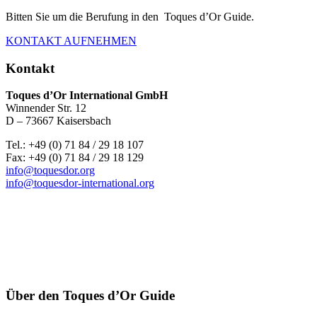
Bitten Sie um die Berufung in den Toques d’Or Guide.
KONTAKT AUFNEHMEN
Kontakt
Toques d’Or International GmbH
Winnender Str. 12
D – 73667 Kaisersbach
Tel.: +49 (0) 71 84 / 29 18 107
Fax: +49 (0) 71 84 / 29 18 129
info@toquesdor.org
info@toquesdor-international.org
Über den Toques d’Or Guide