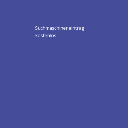
Suchmaschineneintrag
kostenlos