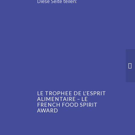
Diese Seite teilen:
LE TROPHEE DE L’ESPRIT
ALIMENTAIRE – LE
FRENCH FOOD SPIRIT
AWARD