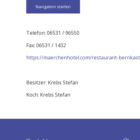
Navigation starten
Telefon: 06531 / 96550
Fax: 06531 / 1432
https://maerchenhotel.com/restaurant-bernkast
Besitzer: Krebs Stefan
Koch: Krebs Stefan