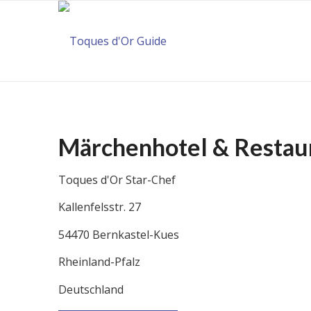
Märchenhotel & Restau
Toques d'Or Star-Chef
Kallenfelsstr. 27
54470 Bernkastel-Kues
Rheinland-Pfalz
Deutschland