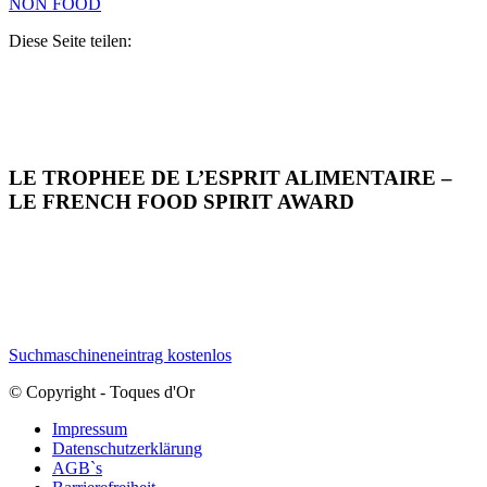
NON FOOD
Diese Seite teilen:
LE TROPHEE DE L’ESPRIT ALIMENTAIRE –
LE FRENCH FOOD SPIRIT AWARD
Suchmaschineneintrag kostenlos
© Copyright - Toques d'Or
Impressum
Datenschutzerklärung
AGB`s