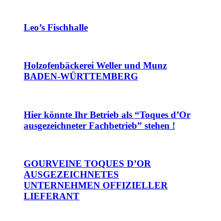
Leo’s Fischhalle
Holzofenbäckerei Weller und Munz
BADEN-WÜRTTEMBERG
Hier könnte Ihr Betrieb als “Toques d’Or
ausgezeichneter Fachbetrieb” stehen !
GOURVEINE TOQUES D’OR
AUSGEZEICHNETES
UNTERNEHMEN OFFIZIELLER
LIEFERANT