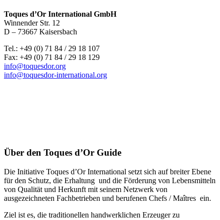
Toques d’Or International GmbH
Winnender Str. 12
D – 73667 Kaisersbach
Tel.: +49 (0) 71 84 / 29 18 107
Fax: +49 (0) 71 84 / 29 18 129
info@toquesdor.org
info@toquesdor-international.org
Über den Toques d’Or Guide
Die Initiative Toques d’Or International setzt sich auf breiter Ebene
für den Schutz, die Erhaltung und die Förderung von Lebensmitteln
von Qualität und Herkunft mit seinem Netzwerk von
ausgezeichneten Fachbetrieben und berufenen Chefs / Maîtres ein.
Ziel ist es, die traditionellen handwerklichen Erzeuger zu