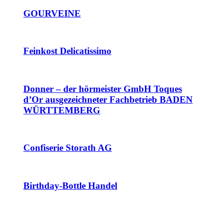
GOURVEINE
Feinkost Delicatissimo
Donner – der hörmeister GmbH Toques
d’Or ausgezeichneter Fachbetrieb BADEN
WÜRTTEMBERG
Confiserie Storath AG
Birthday-Bottle Handel