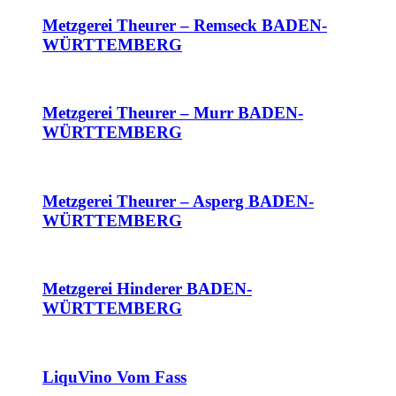
Metzgerei Theurer – Remseck BADEN-
WÜRTTEMBERG
Metzgerei Theurer – Murr BADEN-
WÜRTTEMBERG
Metzgerei Theurer – Asperg BADEN-
WÜRTTEMBERG
Metzgerei Hinderer BADEN-
WÜRTTEMBERG
LiquVino Vom Fass