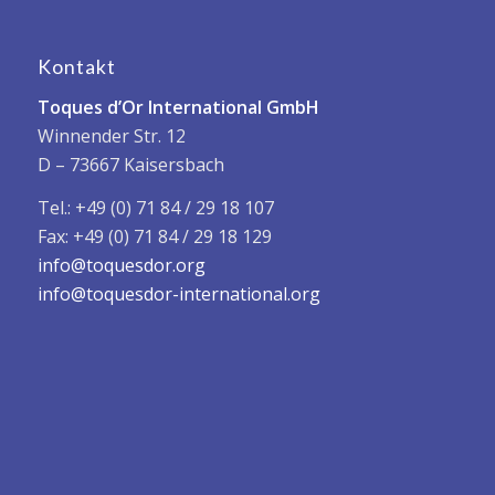
Kontakt
Toques d’Or International GmbH
Winnender Str. 12
D – 73667 Kaisersbach
Tel.: +49 (0) 71 84 / 29 18 107
Fax: +49 (0) 71 84 / 29 18 129
info@toquesdor.org
info@toquesdor-international.org