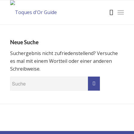
Neue Suche
Suchergebnis nicht zufriedenstellend? Versuche
es mal mit einem Wortteil oder einer anderen
Schreibweise.