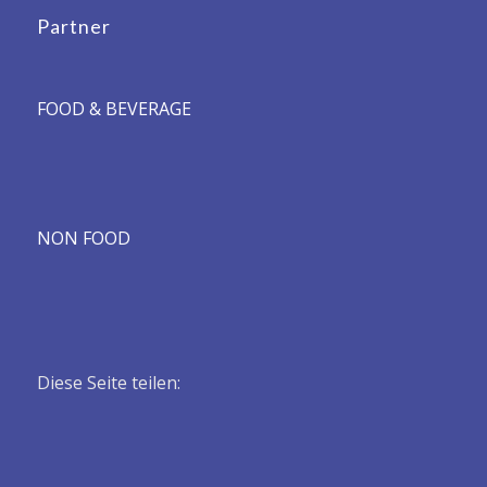
Partner
FOOD & BEVERAGE
NON FOOD
Diese Seite teilen: