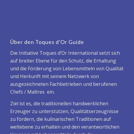
Über den Toques d’Or Guide
Die Initiative Toques d’Or International setzt sich
auf breiter Ebene für den Schutz, die Erhaltung
und die Förderung von Lebensmitteln von Qualität
und Herkunft mit seinem Netzwerk von
ausgezeichneten Fachbetrieben und berufenen
Chefs / Maîtres ein.
Ziel ist es, die traditionellen handwerklichen
Erzeuger zu unterstützen, Qualitätserzeugnisse
zu fördern, die kulinarischen Traditionen auf
weltebene zu erhalten und den verantwortlichen