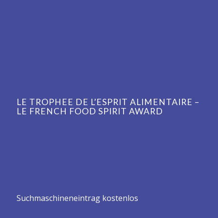
LE TROPHEE DE L’ESPRIT ALIMENTAIRE –
LE FRENCH FOOD SPIRIT AWARD
Suchmaschineneintrag kostenlos