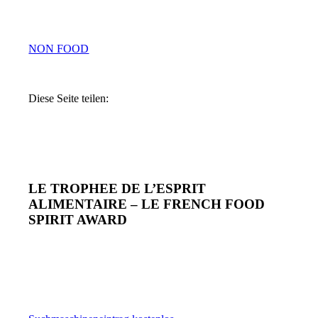
NON FOOD
Diese Seite teilen:
LE TROPHEE DE L’ESPRIT
ALIMENTAIRE – LE FRENCH FOOD
SPIRIT AWARD