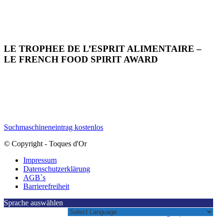
LE TROPHEE DE L’ESPRIT ALIMENTAIRE –
LE FRENCH FOOD SPIRIT AWARD
Suchmaschineneintrag kostenlos
© Copyright - Toques d'Or
Impressum
Datenschutzerklärung
AGB`s
Barrierefreiheit
Sprache auswählen