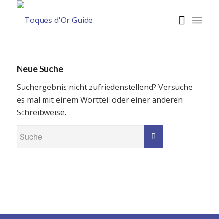
Neue Suche
Suchergebnis nicht zufriedenstellend? Versuche
es mal mit einem Wortteil oder einer anderen
Schreibweise.