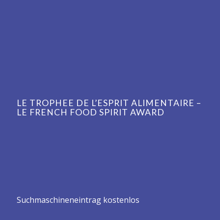
LE TROPHEE DE L’ESPRIT ALIMENTAIRE –
LE FRENCH FOOD SPIRIT AWARD
Suchmaschineneintrag kostenlos