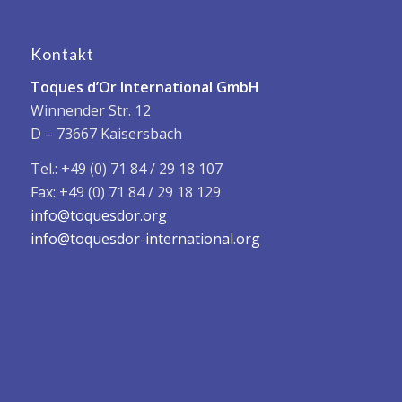
Kontakt
Toques d’Or International GmbH
Winnender Str. 12
D – 73667 Kaisersbach
Tel.: +49 (0) 71 84 / 29 18 107
Fax: +49 (0) 71 84 / 29 18 129
info@toquesdor.org
info@toquesdor-international.org