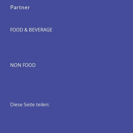
Partner
FOOD & BEVERAGE
NON FOOD
Diese Seite teilen: