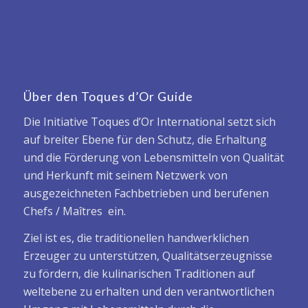
Über den Toques d’Or Guide
Die Initiative Toques d’Or International setzt sich
auf breiter Ebene für den Schutz, die Erhaltung
und die Förderung von Lebensmitteln von Qualität
und Herkunft mit seinem Netzwerk von
ausgezeichneten Fachbetrieben und berufenen
Chefs / Maîtres ein.
Ziel ist es, die traditionellen handwerklichen
Erzeuger zu unterstützen, Qualitätserzeugnisse
zu fördern, die kulinarischen Traditionen auf
weltebene zu erhalten und den verantwortlichen