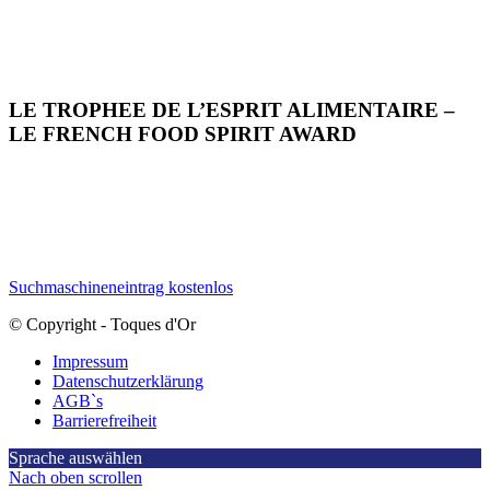
LE TROPHEE DE L’ESPRIT ALIMENTAIRE –
LE FRENCH FOOD SPIRIT AWARD
Suchmaschineneintrag kostenlos
© Copyright - Toques d'Or
Impressum
Datenschutzerklärung
AGB`s
Barrierefreiheit
Sprache auswählen
Nach oben scrollen