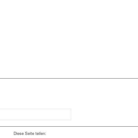
Diese Seite teilen: