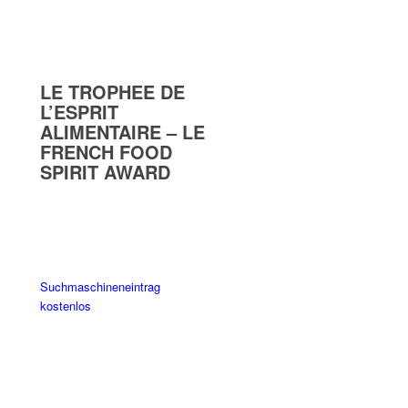
LE TROPHEE DE
L’ESPRIT
ALIMENTAIRE – LE
FRENCH FOOD
SPIRIT AWARD
Suchmaschineneintrag
kostenlos