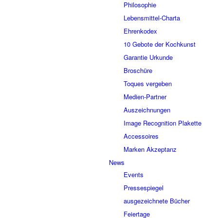
Philosophie
Lebensmittel-Charta
Ehrenkodex
10 Gebote der Kochkunst
Garantie Urkunde
Broschüre
Toques vergeben
Medien-Partner
Auszeichnungen
Image Recognition Plakette
Accessoires
Marken Akzeptanz
News
Events
Pressespiegel
ausgezeichnete Bücher
Feiertage