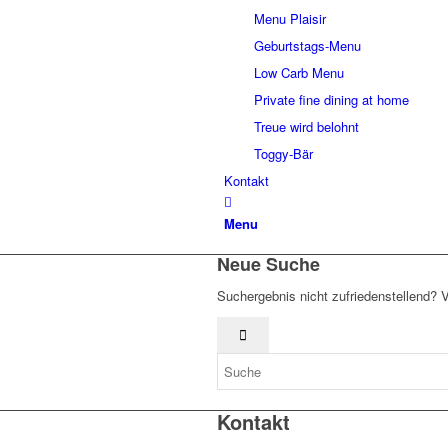
Menu Plaisir
Geburtstags-Menu
Low Carb Menu
Private fine dining at home
Treue wird belohnt
Toggy-Bär
Kontakt
Menu
Neue Suche
Suchergebnis nicht zufriedenstellend? 
Kontakt