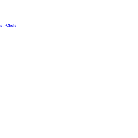
s, -Chefs