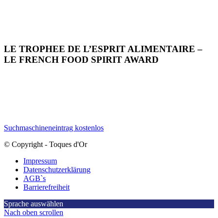
LE TROPHEE DE L’ESPRIT ALIMENTAIRE –
LE FRENCH FOOD SPIRIT AWARD
Suchmaschineneintrag kostenlos
© Copyright - Toques d'Or
Impressum
Datenschutzerklärung
AGB`s
Barrierefreiheit
Sprache auswählen
Nach oben scrollen