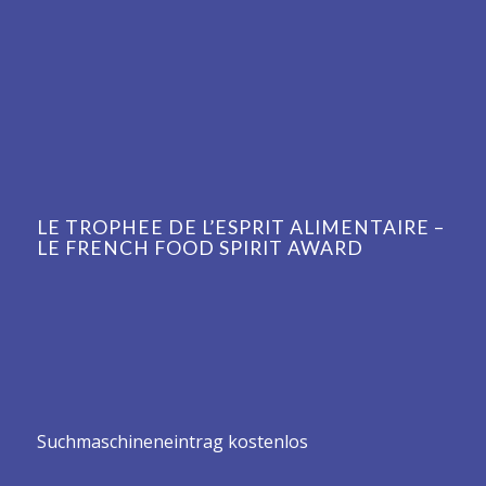
LE TROPHEE DE L’ESPRIT ALIMENTAIRE –
LE FRENCH FOOD SPIRIT AWARD
Suchmaschineneintrag kostenlos