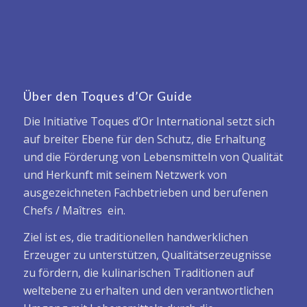
Über den Toques d’Or Guide
Die Initiative Toques d’Or International setzt sich
auf breiter Ebene für den Schutz, die Erhaltung
und die Förderung von Lebensmitteln von Qualität
und Herkunft mit seinem Netzwerk von
ausgezeichneten Fachbetrieben und berufenen
Chefs / Maîtres ein.
Ziel ist es, die traditionellen handwerklichen
Erzeuger zu unterstützen, Qualitätserzeugnisse
zu fördern, die kulinarischen Traditionen auf
weltebene zu erhalten und den verantwortlichen