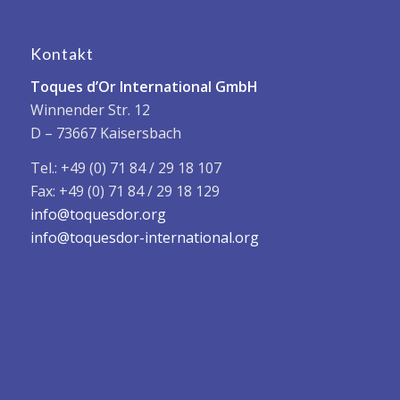
Kontakt
Toques d’Or International GmbH
Winnender Str. 12
D – 73667 Kaisersbach
Tel.: +49 (0) 71 84 / 29 18 107
Fax: +49 (0) 71 84 / 29 18 129
info@toquesdor.org
info@toquesdor-international.org