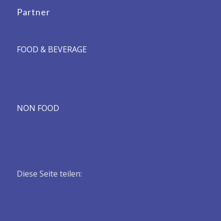
Partner
FOOD & BEVERAGE
NON FOOD
Diese Seite teilen: