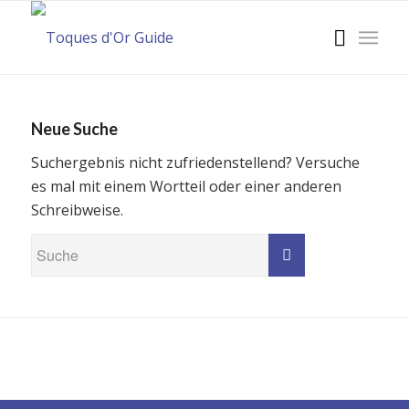
Neue Suche
Suchergebnis nicht zufriedenstellend? Versuche
es mal mit einem Wortteil oder einer anderen
Schreibweise.