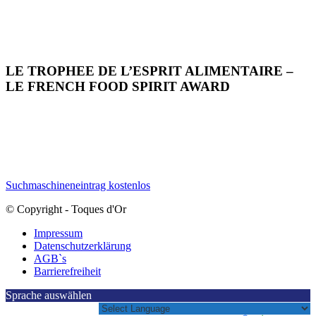
LE TROPHEE DE L’ESPRIT ALIMENTAIRE –
LE FRENCH FOOD SPIRIT AWARD
Suchmaschineneintrag kostenlos
© Copyright - Toques d'Or
Impressum
Datenschutzerklärung
AGB`s
Barrierefreiheit
Sprache auswählen