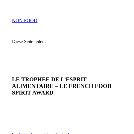
NON FOOD
Diese Seite teilen:
LE TROPHEE DE L’ESPRIT
ALIMENTAIRE – LE FRENCH FOOD
SPIRIT AWARD