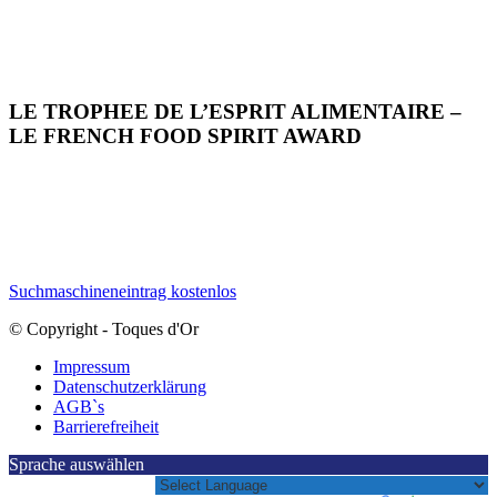
LE TROPHEE DE L’ESPRIT ALIMENTAIRE –
LE FRENCH FOOD SPIRIT AWARD
Suchmaschineneintrag kostenlos
© Copyright - Toques d'Or
Impressum
Datenschutzerklärung
AGB`s
Barrierefreiheit
Sprache auswählen