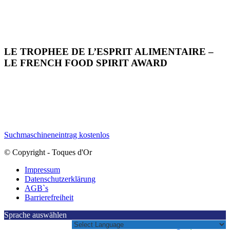
LE TROPHEE DE L’ESPRIT ALIMENTAIRE –
LE FRENCH FOOD SPIRIT AWARD
Suchmaschineneintrag kostenlos
© Copyright - Toques d'Or
Impressum
Datenschutzerklärung
AGB`s
Barrierefreiheit
Sprache auswählen