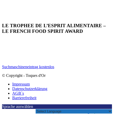
LE TROPHEE DE L’ESPRIT ALIMENTAIRE –
LE FRENCH FOOD SPIRIT AWARD
Suchmaschineneintrag kostenlos
© Copyright - Toques d'Or
Impressum
Datenschutzerklärung
AGB`s
Barrierefreiheit
Sprache auswählen