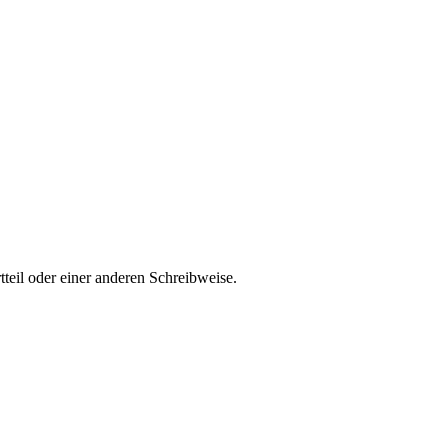
teil oder einer anderen Schreibweise.