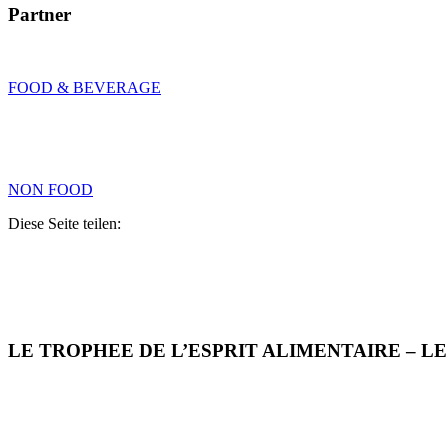
Partner
FOOD & BEVERAGE
NON FOOD
Diese Seite teilen:
LE TROPHEE DE L’ESPRIT ALIMENTAIRE – L