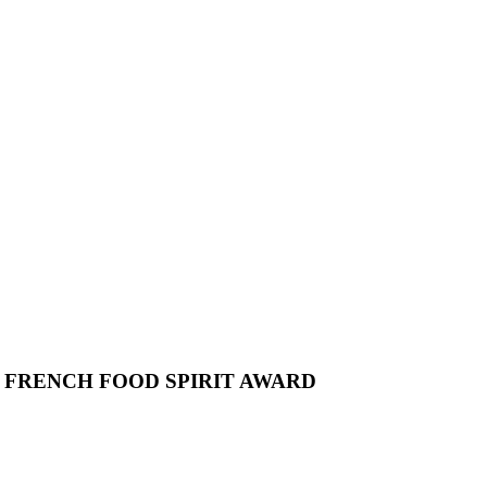
E FRENCH FOOD SPIRIT AWARD