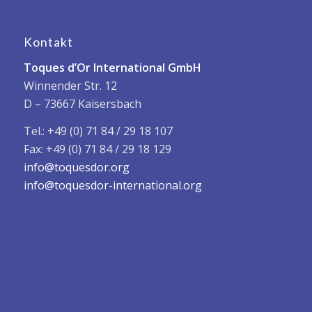
Kontakt
Toques d’Or International GmbH
Winnender Str. 12
D – 73667 Kaisersbach
Tel.: +49 (0) 71 84 / 29 18 107
Fax: +49 (0) 71 84 / 29 18 129
info@toquesdor.org
info@toquesdor-international.org