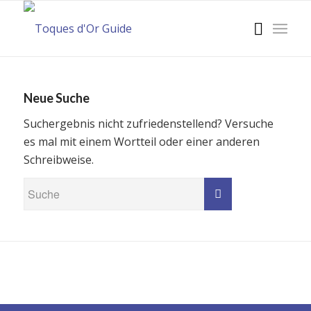
Neue Suche
Suchergebnis nicht zufriedenstellend? Versuche
es mal mit einem Wortteil oder einer anderen
Schreibweise.