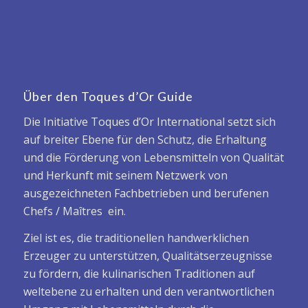
Über den Toques d’Or Guide
Die Initiative Toques d’Or International setzt sich
auf breiter Ebene für den Schutz, die Erhaltung
und die Förderung von Lebensmitteln von Qualität
und Herkunft mit seinem Netzwerk von
ausgezeichneten Fachbetrieben und berufenen
Chefs / Maîtres ein.
Ziel ist es, die traditionellen handwerklichen
Erzeuger zu unterstützen, Qualitätserzeugnisse
zu fördern, die kulinarischen Traditionen auf
weltebene zu erhalten und den verantwortlichen