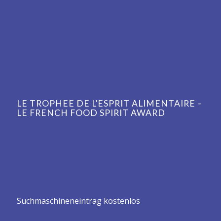
LE TROPHEE DE L’ESPRIT ALIMENTAIRE –
LE FRENCH FOOD SPIRIT AWARD
Suchmaschineneintrag kostenlos