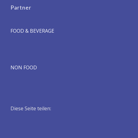
Partner
FOOD & BEVERAGE
NON FOOD
Diese Seite teilen: