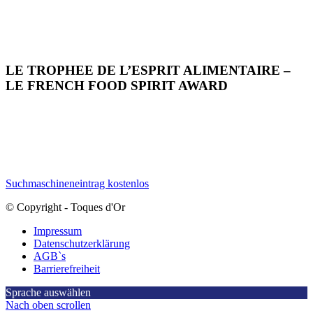
LE TROPHEE DE L’ESPRIT ALIMENTAIRE –
LE FRENCH FOOD SPIRIT AWARD
Suchmaschineneintrag kostenlos
© Copyright - Toques d'Or
Impressum
Datenschutzerklärung
AGB`s
Barrierefreiheit
Sprache auswählen
Nach oben scrollen