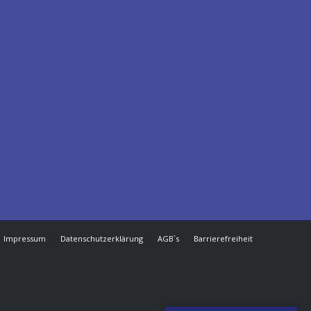
Impressum
Datenschutzerklärung
AGB`s
Barrierefreiheit