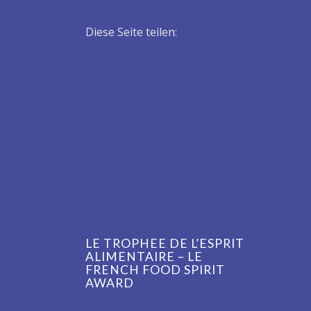
Diese Seite teilen:
LE TROPHEE DE L’ESPRIT
ALIMENTAIRE – LE
FRENCH FOOD SPIRIT
AWARD