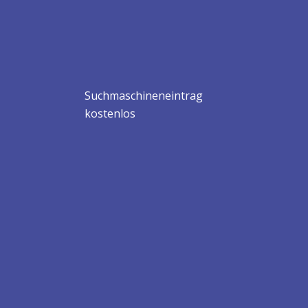
Suchmaschineneintrag
kostenlos