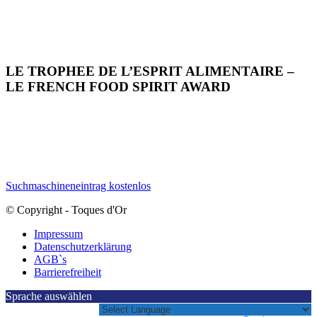
LE TROPHEE DE L’ESPRIT ALIMENTAIRE –
LE FRENCH FOOD SPIRIT AWARD
Suchmaschineneintrag kostenlos
© Copyright - Toques d'Or
Impressum
Datenschutzerklärung
AGB`s
Barrierefreiheit
Sprache auswählen