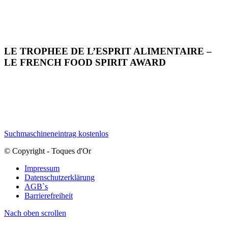
LE TROPHEE DE L’ESPRIT ALIMENTAIRE –
LE FRENCH FOOD SPIRIT AWARD
Suchmaschineneintrag kostenlos
© Copyright - Toques d'Or
Impressum
Datenschutzerklärung
AGB`s
Barrierefreiheit
Nach oben scrollen