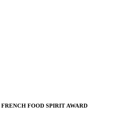
E FRENCH FOOD SPIRIT AWARD