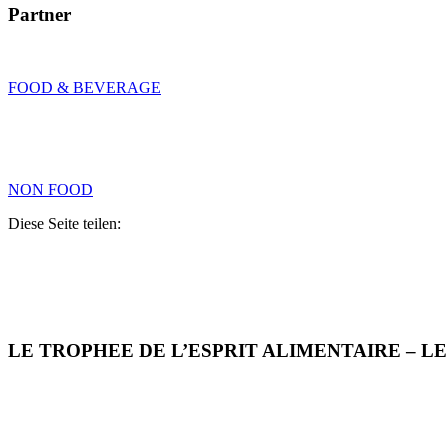
Partner
FOOD & BEVERAGE
NON FOOD
Diese Seite teilen:
LE TROPHEE DE L’ESPRIT ALIMENTAIRE – L