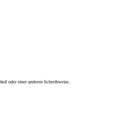
teil oder einer anderen Schreibweise.