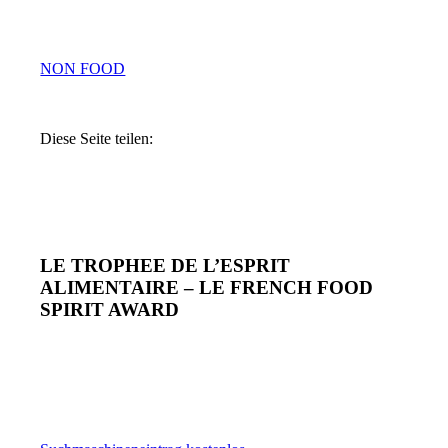
NON FOOD
Diese Seite teilen:
LE TROPHEE DE L’ESPRIT
ALIMENTAIRE – LE FRENCH FOOD
SPIRIT AWARD