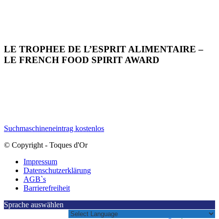
LE TROPHEE DE L’ESPRIT ALIMENTAIRE –
LE FRENCH FOOD SPIRIT AWARD
Suchmaschineneintrag kostenlos
© Copyright - Toques d'Or
Impressum
Datenschutzerklärung
AGB`s
Barrierefreiheit
Sprache auswählen