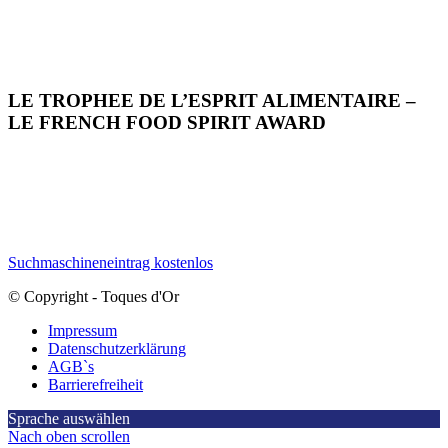
LE TROPHEE DE L’ESPRIT ALIMENTAIRE –
LE FRENCH FOOD SPIRIT AWARD
Suchmaschineneintrag kostenlos
© Copyright - Toques d'Or
Impressum
Datenschutzerklärung
AGB`s
Barrierefreiheit
Sprache auswählen
Nach oben scrollen