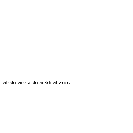
teil oder einer anderen Schreibweise.