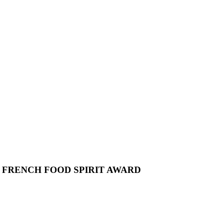
E FRENCH FOOD SPIRIT AWARD