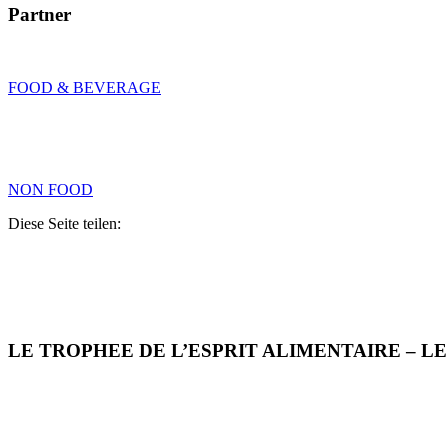
Partner
FOOD & BEVERAGE
NON FOOD
Diese Seite teilen:
LE TROPHEE DE L’ESPRIT ALIMENTAIRE – L