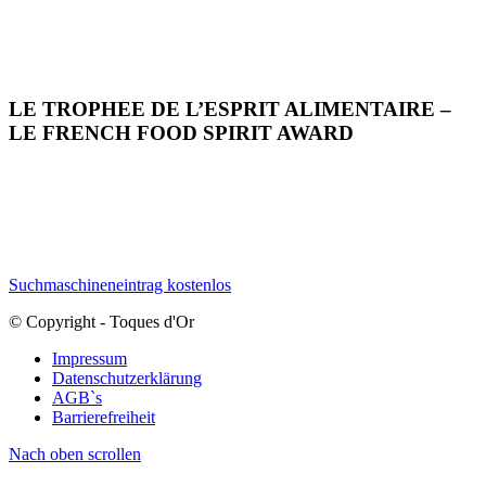
LE TROPHEE DE L’ESPRIT ALIMENTAIRE –
LE FRENCH FOOD SPIRIT AWARD
Suchmaschineneintrag kostenlos
© Copyright - Toques d'Or
Impressum
Datenschutzerklärung
AGB`s
Barrierefreiheit
Nach oben scrollen