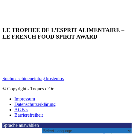
LE TROPHEE DE L’ESPRIT ALIMENTAIRE –
LE FRENCH FOOD SPIRIT AWARD
Suchmaschineneintrag kostenlos
© Copyright - Toques d'Or
Impressum
Datenschutzerklärung
AGB`s
Barrierefreiheit
Sprache auswählen