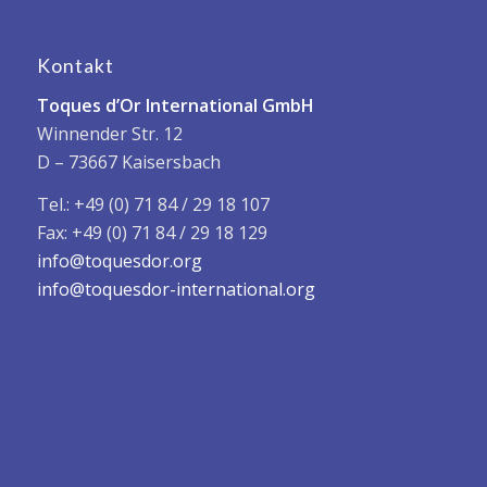
Kontakt
Toques d’Or International GmbH
Winnender Str. 12
D – 73667 Kaisersbach
Tel.: +49 (0) 71 84 / 29 18 107
Fax: +49 (0) 71 84 / 29 18 129
info@toquesdor.org
info@toquesdor-international.org