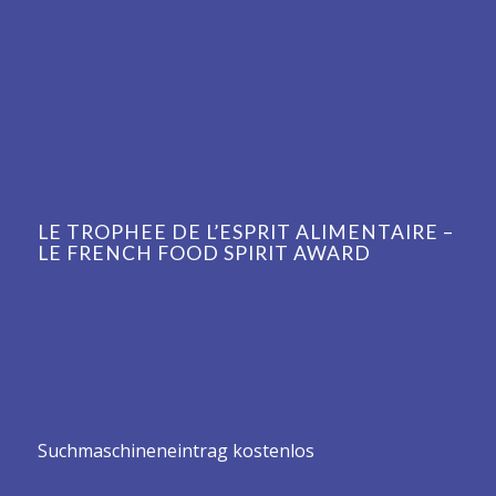
LE TROPHEE DE L’ESPRIT ALIMENTAIRE –
LE FRENCH FOOD SPIRIT AWARD
Suchmaschineneintrag kostenlos