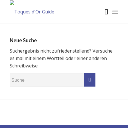
Neue Suche
Suchergebnis nicht zufriedenstellend? Versuche
es mal mit einem Wortteil oder einer anderen
Schreibweise.