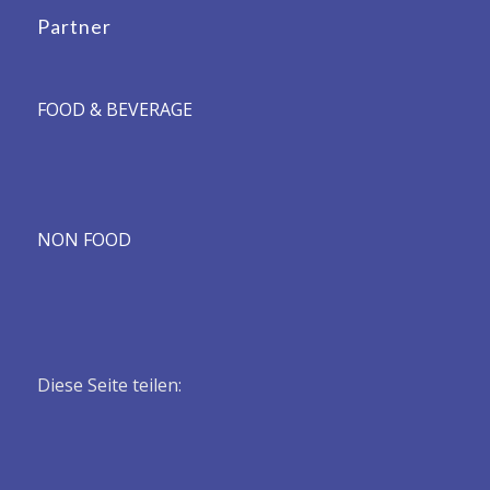
Partner
FOOD & BEVERAGE
NON FOOD
Diese Seite teilen: