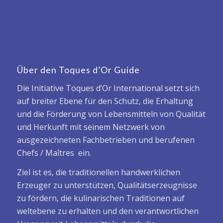
Über den Toques d’Or Guide
Die Initiative Toques d’Or International setzt sich
auf breiter Ebene für den Schutz, die Erhaltung
und die Förderung von Lebensmitteln von Qualität
und Herkunft mit seinem Netzwerk von
ausgezeichneten Fachbetrieben und berufenen
Chefs / Maîtres ein.
Ziel ist es, die traditionellen handwerklichen
Erzeuger zu unterstützen, Qualitätserzeugnisse
zu fördern, die kulinarischen Traditionen auf
weltebene zu erhalten und den verantwortlichen