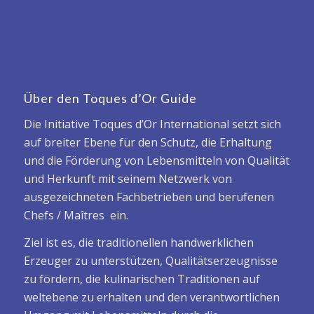
Über den Toques d’Or Guide
Die Initiative Toques d’Or International setzt sich
auf breiter Ebene für den Schutz, die Erhaltung
und die Förderung von Lebensmitteln von Qualität
und Herkunft mit seinem Netzwerk von
ausgezeichneten Fachbetrieben und berufenen
Chefs / Maîtres ein.
Ziel ist es, die traditionellen handwerklichen
Erzeuger zu unterstützen, Qualitätserzeugnisse
zu fördern, die kulinarischen Traditionen auf
weltebene zu erhalten und den verantwortlichen