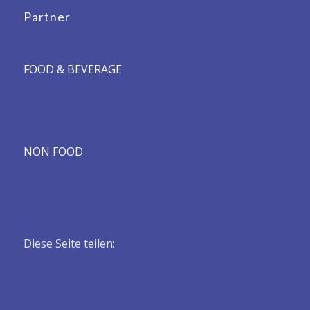
Partner
FOOD & BEVERAGE
NON FOOD
Diese Seite teilen: