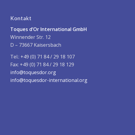
Kontakt
Toques d’Or International GmbH
Winnender Str. 12
D – 73667 Kaisersbach
Tel.: +49 (0) 71 84 / 29 18 107
Fax: +49 (0) 71 84 / 29 18 129
info@toquesdor.org
info@toquesdor-international.org