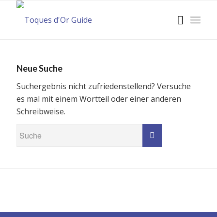
Neue Suche
Suchergebnis nicht zufriedenstellend? Versuche
es mal mit einem Wortteil oder einer anderen
Schreibweise.