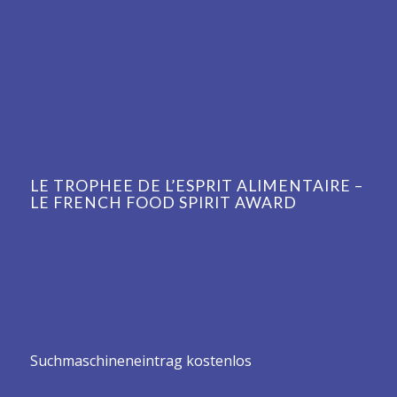
LE TROPHEE DE L’ESPRIT ALIMENTAIRE –
LE FRENCH FOOD SPIRIT AWARD
Suchmaschineneintrag kostenlos