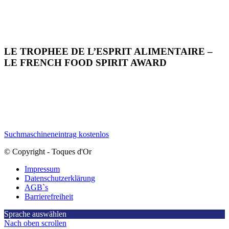
LE TROPHEE DE L’ESPRIT ALIMENTAIRE –
LE FRENCH FOOD SPIRIT AWARD
Suchmaschineneintrag kostenlos
© Copyright - Toques d'Or
Impressum
Datenschutzerklärung
AGB`s
Barrierefreiheit
Sprache auswählen
Nach oben scrollen